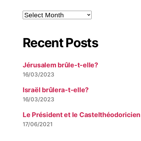
Archives
Recent Posts
Jérusalem brûle-t-elle?
16/03/2023
Israël brûlera-t-elle?
16/03/2023
Le Président et le Castelthéodoricien
17/06/2021