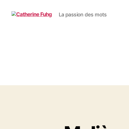
La passion des mots
Catherine
Fuhg