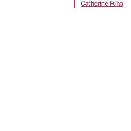
Catherine Fuhg